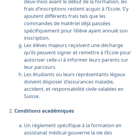
deux mois avant le début de la formation, les
frais d’inscriptions restent acquis à l’Ecole. S’y
ajoutent différents frais tels que les
commandes de matériel déjà passées
spécifiquement pour l’élève ayant annulé son
inscription.
Les élèves majeurs reçoivent une décharge
qu’ils peuvent signer et remettre à l’Ecole pour
autoriser celle-ci à informer leurs parents sur
leur parcours.
Les étudiants ou leurs représentants légaux
doivent disposer d’assurances maladie,
accident, et responsabilité civile valables en
Suisse.
Conditions académiques
Un règlement spécifique à la formation en
assistanat médical gouverne la vie des