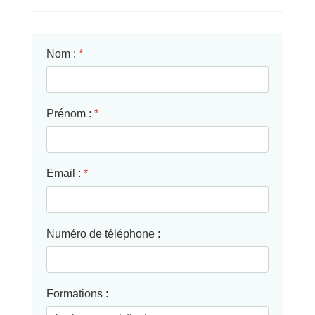
Nom :
*
Prénom :
*
Email :
*
Numéro de téléphone :
Formations :