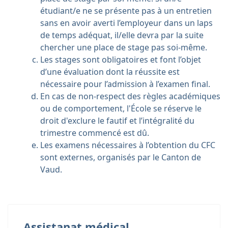
étudiant/e ne se présente pas à un entretien
sans en avoir averti l’employeur dans un laps
de temps adéquat, il/elle devra par la suite
chercher une place de stage pas soi-même.
Les stages sont obligatoires et font l’objet
d’une évaluation dont la réussite est
nécessaire pour l’admission à l’examen final.
En cas de non-respect des règles académiques
ou de comportement, l'École se réserve le
droit d'exclure le fautif et l’intégralité du
trimestre commencé est dû.
Les examens nécessaires à l’obtention du CFC
sont externes, organisés par le Canton de
Vaud.
Assistanat médical