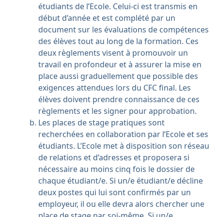
étudiants de l’Ecole. Celui-ci est transmis en
début d’année et est complété par un
document sur les évaluations de compétences
des élèves tout au long de la formation. Ces
deux règlements visent à promouvoir un
travail en profondeur et à assurer la mise en
place aussi graduellement que possible des
exigences attendues lors du CFC final. Les
élèves doivent prendre connaissance de ces
règlements et les signer pour approbation.
Les places de stage pratiques sont
recherchées en collaboration par l’Ecole et ses
étudiants. L’Ecole met à disposition son réseau
de relations et d’adresses et proposera si
nécessaire au moins cinq fois le dossier de
chaque étudiant/e. Si un/e étudiant/e décline
deux postes qui lui sont confirmés par un
employeur, il ou elle devra alors chercher une
place de stage par soi-même. Si un/e