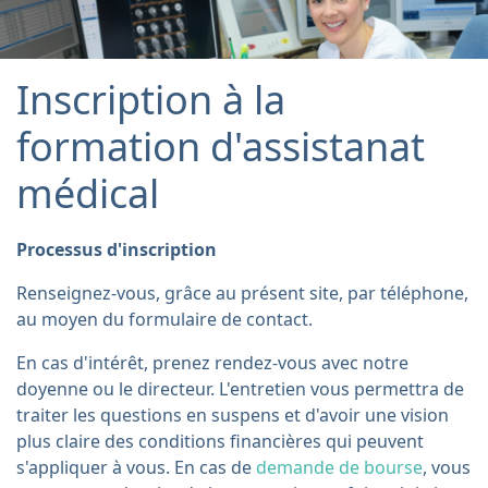
Inscription à la
formation d'assistanat
médical
Processus d'inscription
Renseignez-vous, grâce au présent site, par téléphone,
au moyen du formulaire de contact.
En cas d'intérêt, prenez rendez-vous avec notre
doyenne ou le directeur. L'entretien vous permettra de
traiter les questions en suspens et d'avoir une vision
plus claire des conditions financières qui peuvent
s'appliquer à vous. En cas de
demande de bourse
, vous