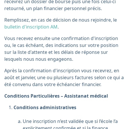
recevrez un dossier de bourse puis une fois celui-ci
retourné, un plan financier personnel précis.
Remplissez, en cas de décision de nous rejoindre, le
bulletin d'inscription AM
.
Vous recevez ensuite une confirmation d'inscription
ou, le cas échéant, des indications sur votre position
sur la liste d'attente et les délais de réponse sur
lesquels nous nous engageons.
Après la confirmation d'inscription vous recevrez, en
août et janvier, une ou plusieurs factures selon ce qui a
été convenu dans votre échéancier financier.
Conditions Particulières – Assistanat médical
Conditions administratives
Une inscription n’est validée que si l’école l’a
explicitement confirmée et si la finance