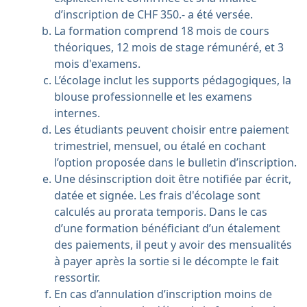
d’inscription de CHF 350.- a été versée.
La formation comprend 18 mois de cours
théoriques, 12 mois de stage rémunéré, et 3
mois d'examens.
L’écolage inclut les supports pédagogiques, la
blouse professionnelle et les examens
internes.
Les étudiants peuvent choisir entre paiement
trimestriel, mensuel, ou étalé en cochant
l’option proposée dans le bulletin d’inscription.
Une désinscription doit être notifiée par écrit,
datée et signée. Les frais d'écolage sont
calculés au prorata temporis. Dans le cas
d’une formation bénéficiant d’un étalement
des paiements, il peut y avoir des mensualités
à payer après la sortie si le décompte le fait
ressortir.
En cas d’annulation d’inscription moins de