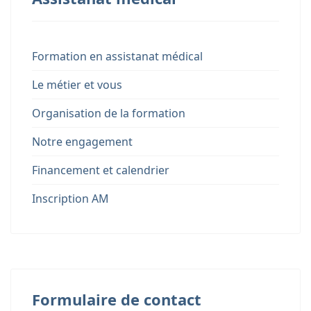
Formation en assistanat médical
Le métier et vous
Organisation de la formation
Notre engagement
Financement et calendrier
Inscription AM
Formulaire de contact