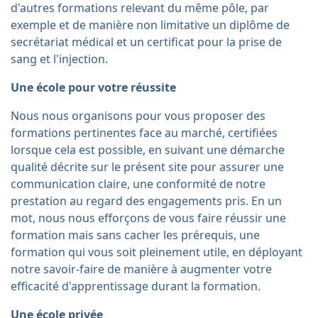
d'autres formations relevant du même pôle, par
exemple et de manière non limitative un diplôme de
secrétariat médical et un certificat pour la prise de
sang et l'injection.
Une école pour votre réussite
Nous nous organisons pour vous proposer des
formations pertinentes face au marché, certifiées
lorsque cela est possible, en suivant une démarche
qualité décrite sur le présent site pour assurer une
communication claire, une conformité de notre
prestation au regard des engagements pris. En un
mot, nous nous efforçons de vous faire réussir une
formation mais sans cacher les prérequis, une
formation qui vous soit pleinement utile, en déployant
notre savoir-faire de manière à augmenter votre
efficacité d'apprentissage durant la formation.
Une école privée