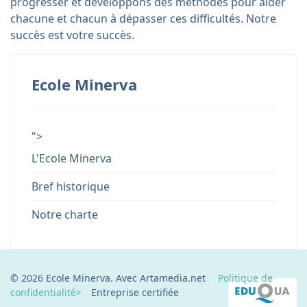
progresser et développons des méthodes pour aider
chacune et chacun à dépasser ces difficultés. Notre
succès est votre succès.
Ecole Minerva
">
L'Ecole Minerva
Bref historique
Notre charte
© 2026 Ecole Minerva. Avec Artamedia.net
Politique de
confidentialité>
Entreprise certifiée