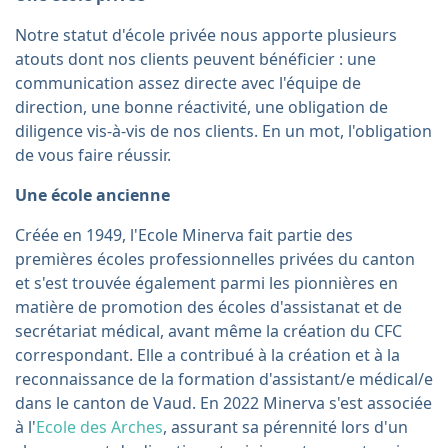
Notre statut d'école privée nous apporte plusieurs
atouts dont nos clients peuvent bénéficier : une
communication assez directe avec l'équipe de
direction, une bonne réactivité, une obligation de
diligence vis-à-vis de nos clients. En un mot, l'obligation
de vous faire réussir.
Une école ancienne
Créée en 1949, l'Ecole Minerva fait partie des
premières écoles professionnelles privées du canton
et s'est trouvée également parmi les pionnières en
matière de promotion des écoles d'assistanat et de
secrétariat médical, avant même la création du CFC
correspondant. Elle a contribué à la création et à la
reconnaissance de la formation d'assistant/e médical/e
dans le canton de Vaud. En 2022 Minerva s'est associée
à l'
Ecole des Arches
, assurant sa pérennité lors d'un