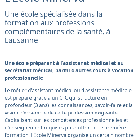
Une école spécialisée dans la
formation aux professions
complémentaires de la santé, à
Lausanne
Une école préparant à l'assistanat médical et au
secrétariat médical, parmi d'autres cours à vocation
professionnelle
Le métier d'assistant médical ou d'assistante médicale
est préparé grâce à un CFC qui structure en
profondeur (3 ans) les connaissances, savoir-faire et la
vision d'ensemble de cette profession exigeante.
Capitalisant sur les compétences professionnelles et
d'enseignement requises pour offrir cette première
formation, l'Ecole Minerva organise un certain nombre