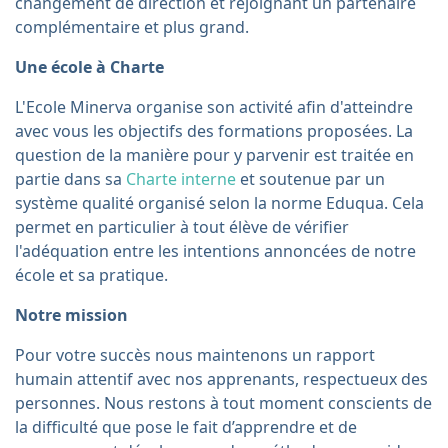
changement de direction et rejoignant un partenaire
complémentaire et plus grand.
Une école à Charte
L'Ecole Minerva organise son activité afin d'atteindre
avec vous les objectifs des formations proposées. La
question de la manière pour y parvenir est traitée en
partie dans sa
Charte interne
et soutenue par un
système qualité organisé selon la norme Eduqua. Cela
permet en particulier à tout élève de vérifier
l'adéquation entre les intentions annoncées de notre
école et sa pratique.
Notre mission
Pour votre succès nous maintenons un rapport
humain attentif avec nos apprenants, respectueux des
personnes. Nous restons à tout moment conscients de
la difficulté que pose le fait d’apprendre et de