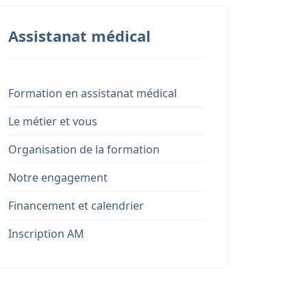
Assistanat médical
Formation en assistanat médical
Le métier et vous
Organisation de la formation
Notre engagement
Financement et calendrier
Inscription AM