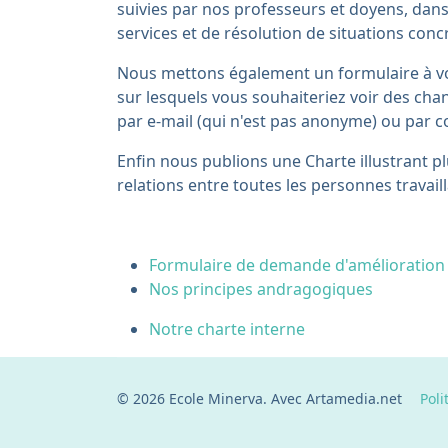
suivies par nos professeurs et doyens, dans
services et de résolution de situations conc
Nous mettons également un formulaire à v
sur lesquels vous souhaiteriez voir des cha
par e-mail (qui n'est pas anonyme) ou par c
Enfin nous publions une Charte illustrant 
relations entre toutes les personnes travaill
Formulaire de demande d'amélioration
Nos principes andragogiques
Notre charte interne
© 2026 Ecole Minerva. Avec Artamedia.net
Politi