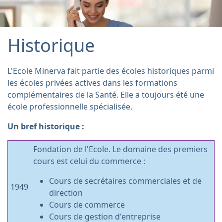
Historique
L'Ecole Minerva fait partie des écoles historiques parmi
les écoles privées actives dans les formations
complémentaires de la Santé. Elle a toujours été une
école professionnelle spécialisée.
Un bref historique :
Fondation de l'Ecole. Le domaine des premiers
cours est celui du commerce :
Cours de secrétaires commerciales et de
1949
direction
Cours de commerce
Cours de gestion d'entreprise