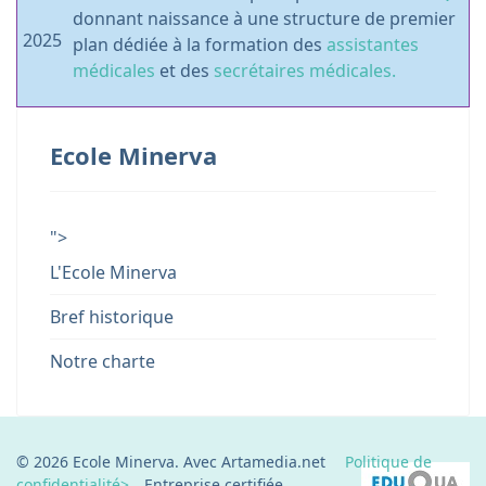
donnant naissance à une structure de premier
2025
plan dédiée à la formation des
assistantes
médicales
et des
secrétaires médicales.
Ecole Minerva
">
L'Ecole Minerva
Bref historique
Notre charte
© 2026 Ecole Minerva. Avec Artamedia.net
Politique de
confidentialité>
Entreprise certifiée