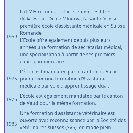
La FMH reconnaît officiellement les titres
délivrés par l’école Minerva, faisant d'elle la
première école d’assistante médicale en Suisse
Romande.
1969
L'Ecole offre également depuis plusieurs
années une formation de secrétariat médical,
une spécialisation à partir de ses premiers
cours commerciaux
L’école est mandatée par le canton du Valais
1975
pour créer une formation d’Assistante
médicale par voie d'apprentissage dual.
L'école est également mandatée par le canton
1976
de Vaud pour la même formation.
Une formation d'assistante vétérinaire est
ouverte avec reconnaissance par la Société des
1985
vétérinaires suisses (SVS), en mode plein