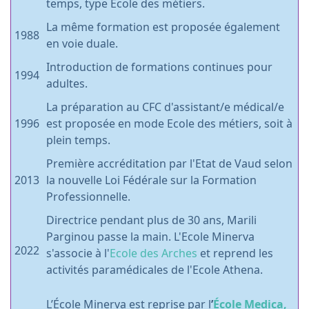
temps, type Ecole des métiers.
La même formation est proposée également
1988
en voie duale.
Introduction de formations continues pour
1994
adultes.
La préparation au CFC d'assistant/e médical/e
1996
est proposée en mode Ecole des métiers, soit à
plein temps.
Première accréditation par l'Etat de Vaud selon
2013
la nouvelle Loi Fédérale sur la Formation
Professionnelle.
Directrice pendant plus de 30 ans, Marili
Parginou passe la main. L'Ecole Minerva
2022
s'associe à l'
Ecole des Arches
et reprend les
activités paramédicales de l'Ecole Athena.
L’École Minerva est reprise par
l
’
École Medica
,